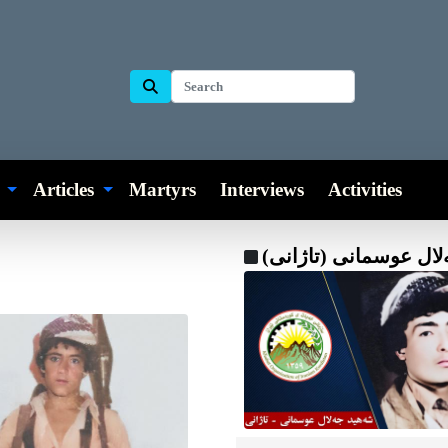
s
Articles
Martyrs
Interviews
Activities
لال عوسمانی (تاژانی)