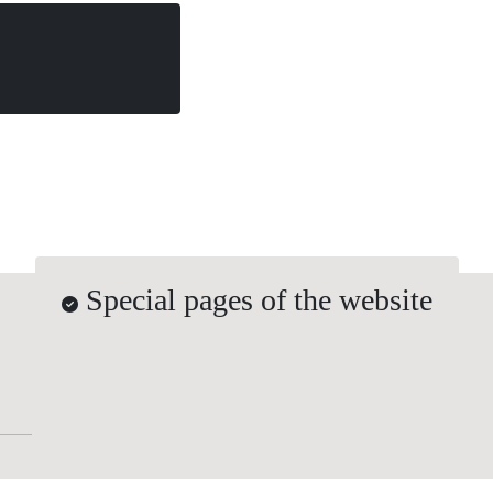
Special pages of the website