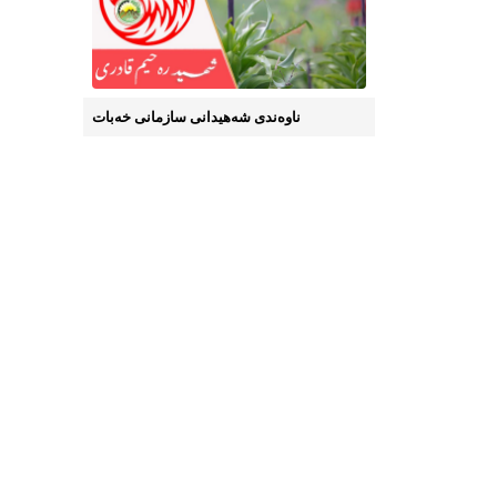
ناوه‌ندی شه‌هیدانی سازمانی خه‌بات