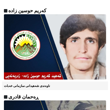
ناوه‌ندی شه‌هیدانی سازمانی خه‌بات
ڕه‌حمان قادری