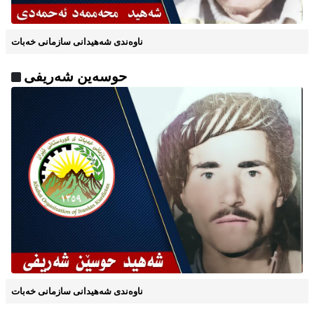
ناوه‌ندی شه‌هیدانی سازمانی خه‌بات
حوسەین شەریفی
ناوه‌ندی شه‌هیدانی سازمانی خه‌بات