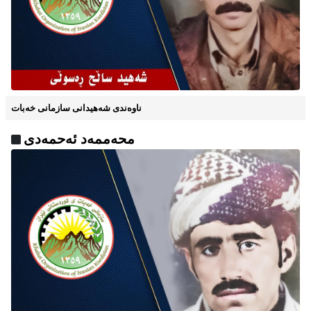
ناوه‌ندی شه‌هیدانی سازمانی خه‌بات
محه‌ممه‌د ئه‌حمه‌دی