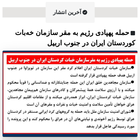
آخرین انتشار
حمله پهپادی رژیم به مقر سازمان خەبات
کوردستان ایران در جنوب اربیل