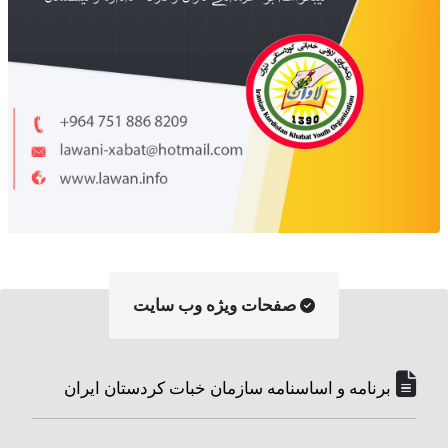
صفحات ویژه وب سایت
برنامە و اساسنامه سازمان خبات کردستان ایران