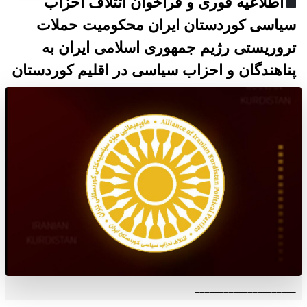
اطلاعیه فوری و فراخوان ائتلاف احزاب
سیاسی کوردستان ایران محکومیت حملات
تروریستی رژیم جمهوری اسلامی ایران به
پناهندگان و احزاب سیاسی در اقلیم کوردستان
_____________________