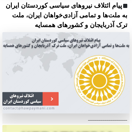
پیام ائتلاف نیروهای سیاسی کوردستان ایران
به ملت‌ها و تمامی آزادی‌خواهان ایران، ملت
ترک آذربایجان و کشورهای همسایه
___________________