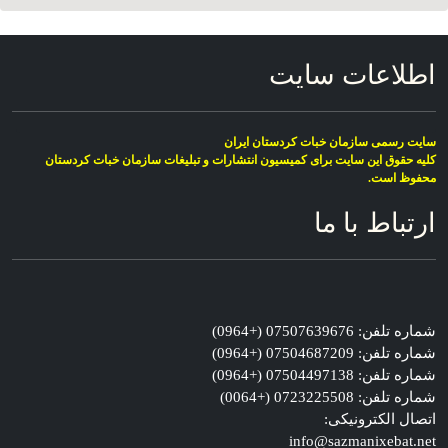
اطلاعات سایت
سایت رسمی سازمان خبات کردستان ایران
کلیە حقوق این سایت برای کمیسیون انتشارات و تبلیغات سازمان خبات کردستان
محفوظ است.
ارتباط با ما
شماره تلفن: 07507639676 (+0964)
شماره تلفن: 07504687209 (+0964)
شماره تلفن: 07504497138 (+0964)
شماره تلفن: 0723225508 (+0064)
اتصال الکترونیکی:
info@sazmanixebat.net