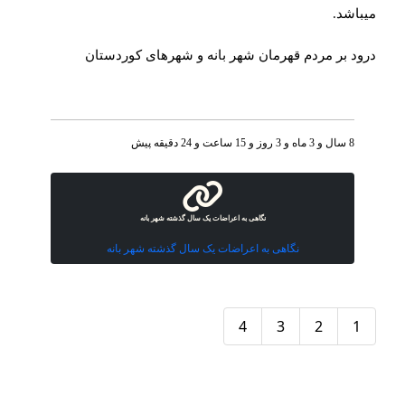
ميباشد
.
درود بر مردم قهرمان شهر بانه و شهرهاى کوردستان
8 سال و 3 ماه و 3 روز و 15 ساعت و 24 دقیقه پیش
نگاهی بە اعراضات یک سال گذشته شهر بانه
نگاهی بە اعراضات یک سال گذشته شهر بانه
4
3
2
1