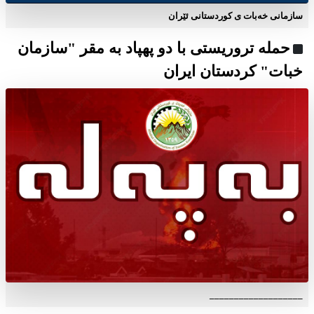
سازمانی خەبات ی كوردستانی ئێران
حمله تروریستی با دو پهپاد به مقر "سازمان
خبات" کردستان ایران
___________________