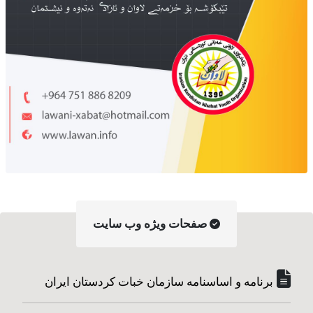
صفحات ویژه وب سایت
برنامە و اساسنامه سازمان خبات کردستان ایران