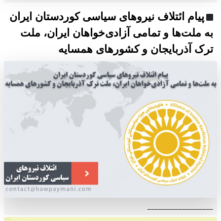
پیام ائتلاف نیروهای سیاسی کوردستان ایران
به ملت‌ها و تمامی آزادی‌خواهان ایران، ملت
ترک آذربایجان و کشورهای همسایه
___________________