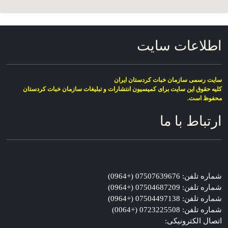
اطلاعات سایت
سایت رسمی سازمان خبات کردستان ایران
کلیە حقوق این سایت برای کمیسیون انتشارات و تبلیغات سازمان خبات کردستان
محفوظ است.
ارتباط با ما
شماره تلفن: 07507639676 (+0964)
شماره تلفن: 07504687209 (+0964)
شماره تلفن: 07504497138 (+0964)
شماره تلفن: 0723225508 (+0064)
اتصال الکترونیکی: