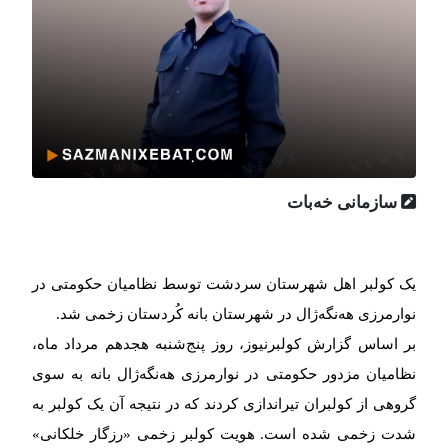
سازمانی خەبات
یک کولبر اهل شهرستان سردشت توسط نظامیان حکومتی در
نوارمرزی هه‌نگه‌ژال در شهرستان بانه کُردستان زخمی شد.
بر اساس گزارش کولبرنیوز، روز پنج‌شنبه هجدهم مرداد ماه،
نظامیان مزدور حکومتی در نوارمرزی هه‌نگه‌ژال بانه به سوی
گروهی از کولبران تیراندازی کردند که در نتیجه آن یک کولبر به
شدت زخمی شده است. هویت کولبر زخمی «رزگار خلکانی»