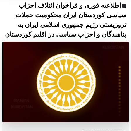
اطلاعیه فوری و فراخوان ائتلاف احزاب
سیاسی کوردستان ایران محکومیت حملات
تروریستی رژیم جمهوری اسلامی ایران به
پناهندگان و احزاب سیاسی در اقلیم کوردستان
_____________________