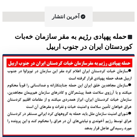
آخرین انتشار
حمله پهپادی رژیم به مقر سازمان خەبات
کوردستان ایران در جنوب اربیل