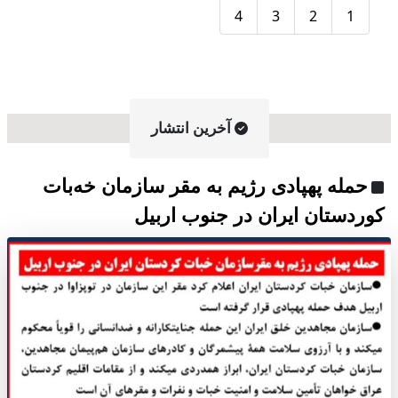
4
3
2
1
آخرین انتشار
حمله پهپادی رژیم به مقر سازمان خەبات
کوردستان ایران در جنوب اربیل