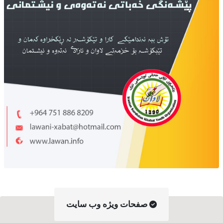
صفحات ویژه وب سایت