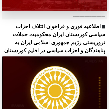
___________________
اطلاعیه فوری و فراخوان ائتلاف احزاب
سیاسی کوردستان ایران محکومیت حملات
تروریستی رژیم جمهوری اسلامی ایران به
پناهندگان و احزاب سیاسی در اقلیم کوردستان