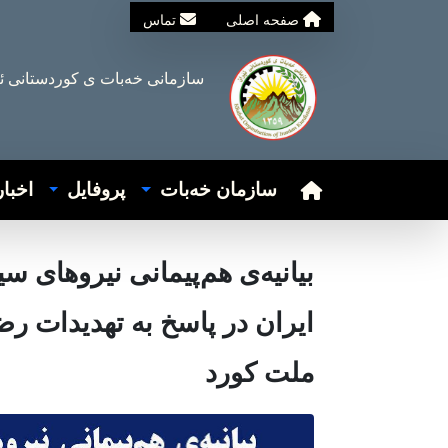
صفحه اصلی
تماس
سازمانی خه‌بات ی
کوردستانی
ئ
سازمان خەبات
پروفایل
اخبا
بیانیەی هم‌پیمانی نیروهای 
ایران در پاسخ بە تهدیدات رض
ملت کورد