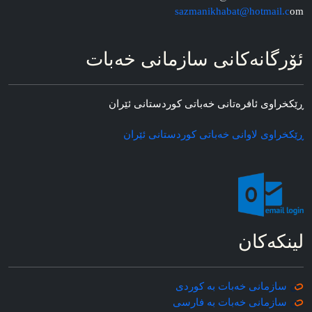
sazmanikhabat@hotmail.c
om
ئۆرگانه‌کانی سازمانی خه‌بات
ڕێکخراوی ئافره‌تانی خه‌باتی کوردستانی ئێران
ڕێکخراوی لاوانی خه‌باتی کوردستانی ئێران
لینکه‌کان
سازمانی خه‌بات به کوردی
سازمانی خه‌بات به فارسی