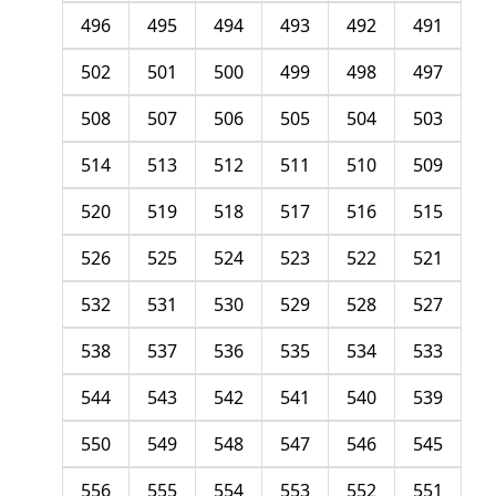
496
495
494
493
492
491
502
501
500
499
498
497
508
507
506
505
504
503
514
513
512
511
510
509
520
519
518
517
516
515
526
525
524
523
522
521
532
531
530
529
528
527
538
537
536
535
534
533
544
543
542
541
540
539
550
549
548
547
546
545
556
555
554
553
552
551