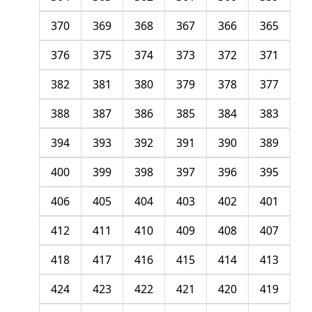
370
369
368
367
366
365
376
375
374
373
372
371
382
381
380
379
378
377
388
387
386
385
384
383
394
393
392
391
390
389
400
399
398
397
396
395
406
405
404
403
402
401
412
411
410
409
408
407
418
417
416
415
414
413
424
423
422
421
420
419