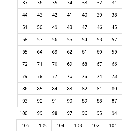
37
36
35
34
33
32
31
44
43
42
41
40
39
38
51
50
49
48
47
46
45
58
57
56
55
54
53
52
65
64
63
62
61
60
59
72
71
70
69
68
67
66
79
78
77
76
75
74
73
86
85
84
83
82
81
80
93
92
91
90
89
88
87
100
99
98
97
96
95
94
106
105
104
103
102
101