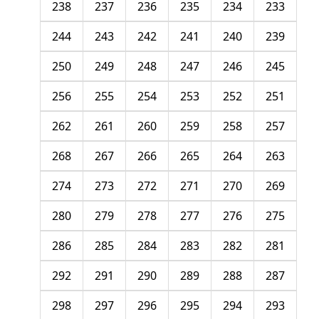
238
237
236
235
234
233
244
243
242
241
240
239
250
249
248
247
246
245
256
255
254
253
252
251
262
261
260
259
258
257
268
267
266
265
264
263
274
273
272
271
270
269
280
279
278
277
276
275
286
285
284
283
282
281
292
291
290
289
288
287
298
297
296
295
294
293