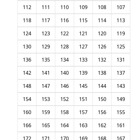
112
111
110
109
108
107
118
117
116
115
114
113
124
123
122
121
120
119
130
129
128
127
126
125
136
135
134
133
132
131
142
141
140
139
138
137
148
147
146
145
144
143
154
153
152
151
150
149
160
159
158
157
156
155
166
165
164
163
162
161
172
171
170
169
168
167