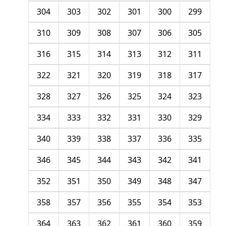
304
303
302
301
300
299
310
309
308
307
306
305
316
315
314
313
312
311
322
321
320
319
318
317
328
327
326
325
324
323
334
333
332
331
330
329
340
339
338
337
336
335
346
345
344
343
342
341
352
351
350
349
348
347
358
357
356
355
354
353
364
363
362
361
360
359