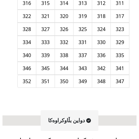
316
315
314
313
312
311
322
321
320
319
318
317
328
327
326
325
324
323
334
333
332
331
330
329
340
339
338
337
336
335
346
345
344
343
342
341
352
351
350
349
348
347
دواین بڵاوکراوه‌کا