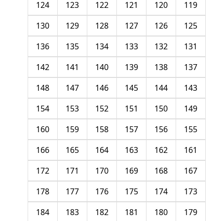
124
123
122
121
120
119
130
129
128
127
126
125
136
135
134
133
132
131
142
141
140
139
138
137
148
147
146
145
144
143
154
153
152
151
150
149
160
159
158
157
156
155
166
165
164
163
162
161
172
171
170
169
168
167
178
177
176
175
174
173
184
183
182
181
180
179