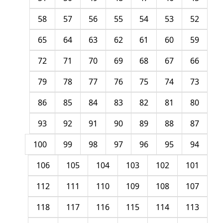
58
57
56
55
54
53
52
65
64
63
62
61
60
59
72
71
70
69
68
67
66
79
78
77
76
75
74
73
86
85
84
83
82
81
80
93
92
91
90
89
88
87
100
99
98
97
96
95
94
106
105
104
103
102
101
112
111
110
109
108
107
118
117
116
115
114
113