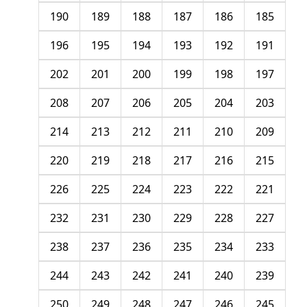
190
189
188
187
186
185
196
195
194
193
192
191
202
201
200
199
198
197
208
207
206
205
204
203
214
213
212
211
210
209
220
219
218
217
216
215
226
225
224
223
222
221
232
231
230
229
228
227
238
237
236
235
234
233
244
243
242
241
240
239
250
249
248
247
246
245