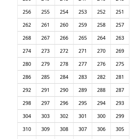
256
255
254
253
252
251
262
261
260
259
258
257
268
267
266
265
264
263
274
273
272
271
270
269
280
279
278
277
276
275
286
285
284
283
282
281
292
291
290
289
288
287
298
297
296
295
294
293
304
303
302
301
300
299
310
309
308
307
306
305