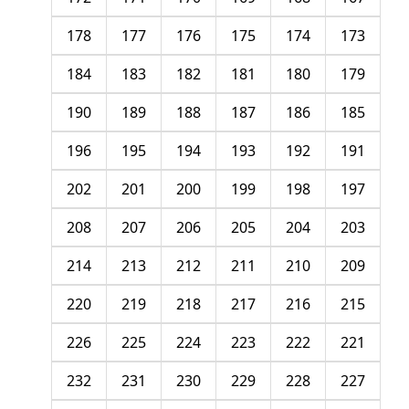
178
177
176
175
174
173
184
183
182
181
180
179
190
189
188
187
186
185
196
195
194
193
192
191
202
201
200
199
198
197
208
207
206
205
204
203
214
213
212
211
210
209
220
219
218
217
216
215
226
225
224
223
222
221
232
231
230
229
228
227