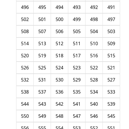
496
495
494
493
492
491
502
501
500
499
498
497
508
507
506
505
504
503
514
513
512
511
510
509
520
519
518
517
516
515
526
525
524
523
522
521
532
531
530
529
528
527
538
537
536
535
534
533
544
543
542
541
540
539
550
549
548
547
546
545
556
555
554
553
552
551