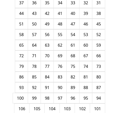
37
36
35
34
33
32
31
44
43
42
41
40
39
38
51
50
49
48
47
46
45
58
57
56
55
54
53
52
65
64
63
62
61
60
59
72
71
70
69
68
67
66
79
78
77
76
75
74
73
86
85
84
83
82
81
80
93
92
91
90
89
88
87
100
99
98
97
96
95
94
106
105
104
103
102
101