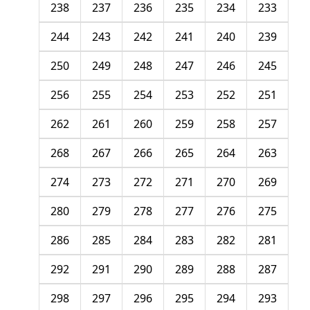
238
237
236
235
234
233
244
243
242
241
240
239
250
249
248
247
246
245
256
255
254
253
252
251
262
261
260
259
258
257
268
267
266
265
264
263
274
273
272
271
270
269
280
279
278
277
276
275
286
285
284
283
282
281
292
291
290
289
288
287
298
297
296
295
294
293