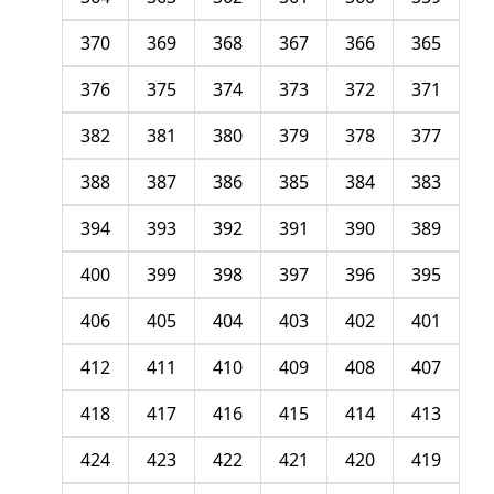
370
369
368
367
366
365
376
375
374
373
372
371
382
381
380
379
378
377
388
387
386
385
384
383
394
393
392
391
390
389
400
399
398
397
396
395
406
405
404
403
402
401
412
411
410
409
408
407
418
417
416
415
414
413
424
423
422
421
420
419