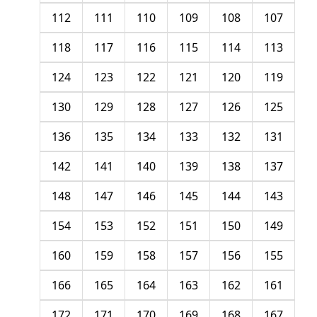
112
111
110
109
108
107
118
117
116
115
114
113
124
123
122
121
120
119
130
129
128
127
126
125
136
135
134
133
132
131
142
141
140
139
138
137
148
147
146
145
144
143
154
153
152
151
150
149
160
159
158
157
156
155
166
165
164
163
162
161
172
171
170
169
168
167