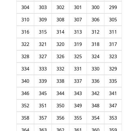
304
303
302
301
300
299
310
309
308
307
306
305
316
315
314
313
312
311
322
321
320
319
318
317
328
327
326
325
324
323
334
333
332
331
330
329
340
339
338
337
336
335
346
345
344
343
342
341
352
351
350
349
348
347
358
357
356
355
354
353
364
363
362
361
360
359