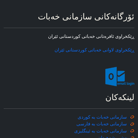
ئۆرگانه‌کانی سازمانی خه‌بات
ڕێکخراوی ئافره‌تانی خه‌باتی کوردستانی ئێران
ڕێکخراوی لاوانی خه‌باتی کوردستانی ئێران
لینکه‌کان
سازمانی خه‌بات به کوردی
سازمانی خه‌بات به فارسی
سازمانی خه‌بات به ئینگلیزی
به‌شی شه‌هیدان