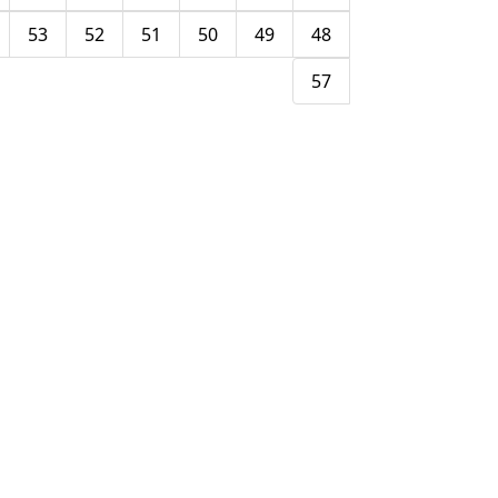
53
52
51
50
49
48
57