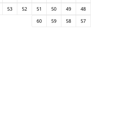
53
52
51
50
49
48
60
59
58
57