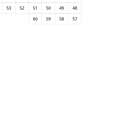
53
52
51
50
49
48
60
59
58
57