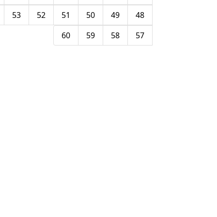
53
52
51
50
49
48
60
59
58
57