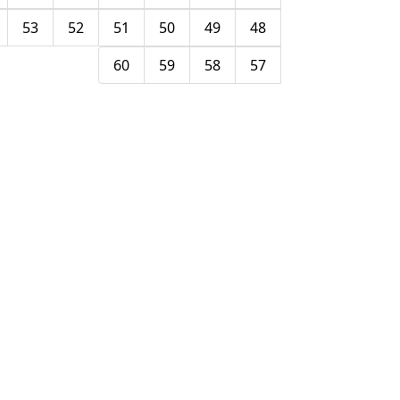
53
52
51
50
49
48
60
59
58
57