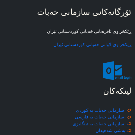
ئۆرگانه‌کانی سازمانی خه‌بات
ڕێکخراوی ئافره‌تانی خه‌باتی کوردستانی ئێران
ڕێکخراوی لاوانی خه‌باتی کوردستانی ئێران
لینکه‌کان
سازمانی خه‌بات به کوردی
سازمانی خه‌بات به فارسی
سازمانی خه‌بات به ئینگلیزی
به‌شی شه‌هیدان