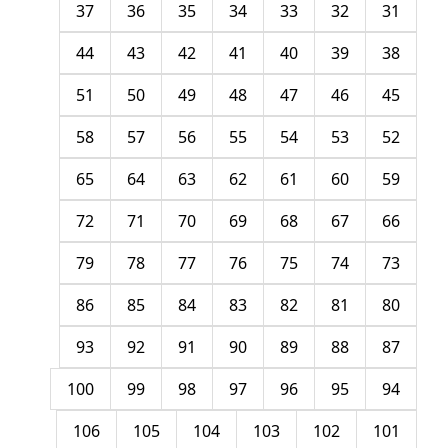
37
36
35
34
33
32
31
44
43
42
41
40
39
38
51
50
49
48
47
46
45
58
57
56
55
54
53
52
65
64
63
62
61
60
59
72
71
70
69
68
67
66
79
78
77
76
75
74
73
86
85
84
83
82
81
80
93
92
91
90
89
88
87
100
99
98
97
96
95
94
106
105
104
103
102
101