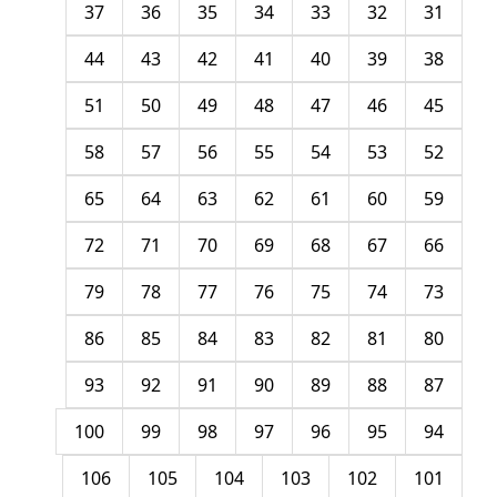
37
36
35
34
33
32
31
44
43
42
41
40
39
38
51
50
49
48
47
46
45
58
57
56
55
54
53
52
65
64
63
62
61
60
59
72
71
70
69
68
67
66
79
78
77
76
75
74
73
86
85
84
83
82
81
80
93
92
91
90
89
88
87
100
99
98
97
96
95
94
106
105
104
103
102
101