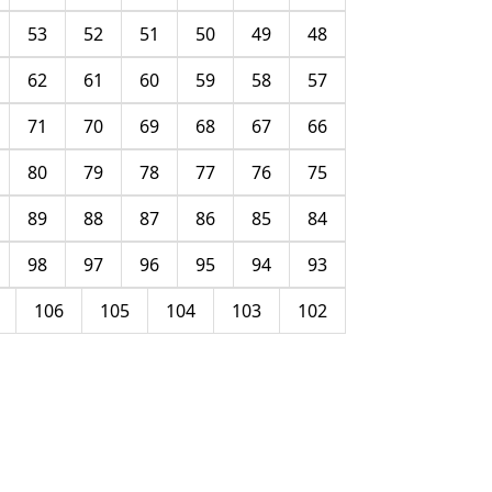
53
52
51
50
49
48
62
61
60
59
58
57
71
70
69
68
67
66
80
79
78
77
76
75
89
88
87
86
85
84
98
97
96
95
94
93
106
105
104
103
102