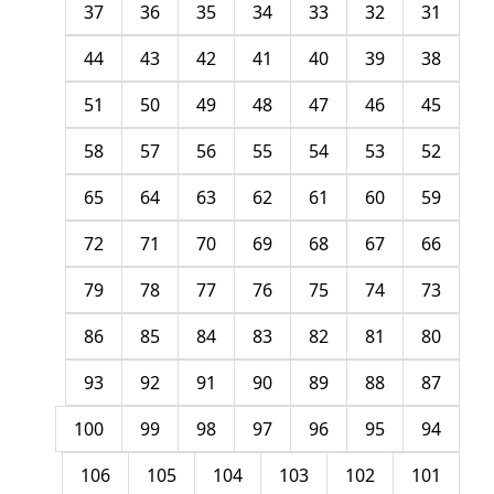
37
36
35
34
33
32
31
44
43
42
41
40
39
38
51
50
49
48
47
46
45
58
57
56
55
54
53
52
65
64
63
62
61
60
59
72
71
70
69
68
67
66
79
78
77
76
75
74
73
86
85
84
83
82
81
80
93
92
91
90
89
88
87
100
99
98
97
96
95
94
106
105
104
103
102
101