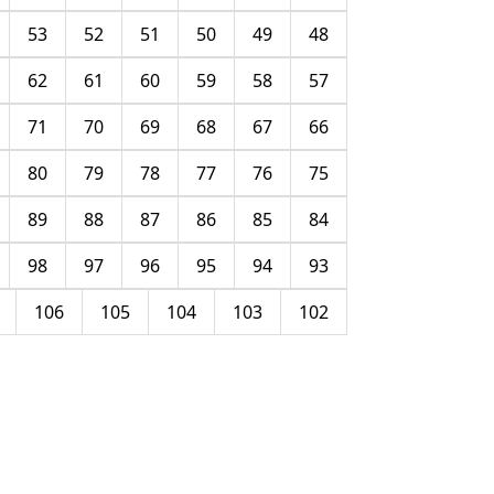
53
52
51
50
49
48
62
61
60
59
58
57
71
70
69
68
67
66
80
79
78
77
76
75
89
88
87
86
85
84
98
97
96
95
94
93
106
105
104
103
102