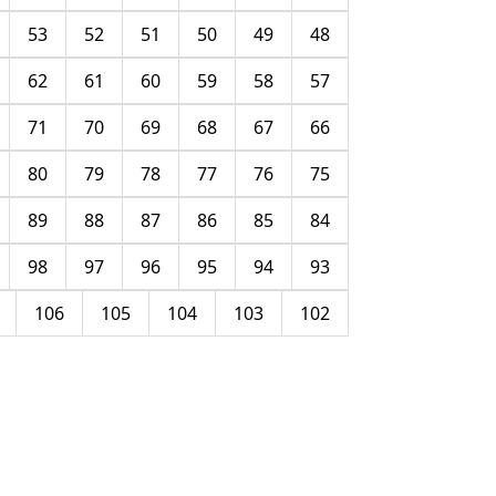
53
52
51
50
49
48
62
61
60
59
58
57
71
70
69
68
67
66
80
79
78
77
76
75
89
88
87
86
85
84
98
97
96
95
94
93
106
105
104
103
102