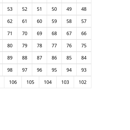
53
52
51
50
49
48
62
61
60
59
58
57
71
70
69
68
67
66
80
79
78
77
76
75
89
88
87
86
85
84
98
97
96
95
94
93
106
105
104
103
102