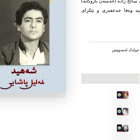
الح زاده‌‌‌ (حه‌‌‌سه‌‌‌ن بازوکایه‌‌‌)
د وه‌‌‌فا جه‌‌‌عفه‌‌‌ری و تێکرای