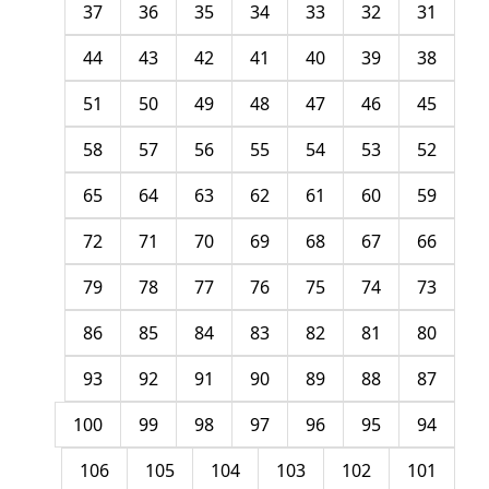
37
36
35
34
33
32
31
44
43
42
41
40
39
38
51
50
49
48
47
46
45
58
57
56
55
54
53
52
65
64
63
62
61
60
59
72
71
70
69
68
67
66
79
78
77
76
75
74
73
86
85
84
83
82
81
80
93
92
91
90
89
88
87
100
99
98
97
96
95
94
106
105
104
103
102
101