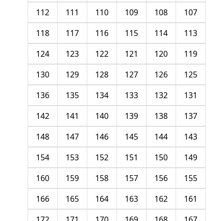
112
111
110
109
108
107
118
117
116
115
114
113
124
123
122
121
120
119
130
129
128
127
126
125
136
135
134
133
132
131
142
141
140
139
138
137
148
147
146
145
144
143
154
153
152
151
150
149
160
159
158
157
156
155
166
165
164
163
162
161
172
171
170
169
168
167