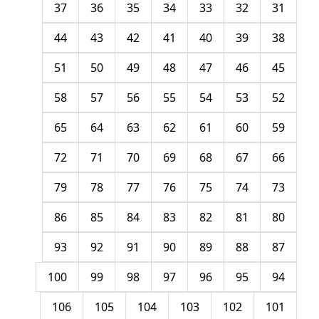
37
36
35
34
33
32
31
44
43
42
41
40
39
38
51
50
49
48
47
46
45
58
57
56
55
54
53
52
65
64
63
62
61
60
59
72
71
70
69
68
67
66
79
78
77
76
75
74
73
86
85
84
83
82
81
80
93
92
91
90
89
88
87
100
99
98
97
96
95
94
106
105
104
103
102
101