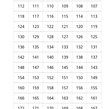
112
111
110
109
108
107
118
117
116
115
114
113
124
123
122
121
120
119
130
129
128
127
126
125
136
135
134
133
132
131
142
141
140
139
138
137
148
147
146
145
144
143
154
153
152
151
150
149
160
159
158
157
156
155
166
165
164
163
162
161
172
171
170
169
168
167