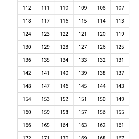
112
111
110
109
108
107
118
117
116
115
114
113
124
123
122
121
120
119
130
129
128
127
126
125
136
135
134
133
132
131
142
141
140
139
138
137
148
147
146
145
144
143
154
153
152
151
150
149
160
159
158
157
156
155
166
165
164
163
162
161
172
171
170
169
168
167