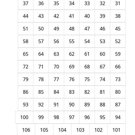
37
36
35
34
33
32
31
44
43
42
41
40
39
38
51
50
49
48
47
46
45
58
57
56
55
54
53
52
65
64
63
62
61
60
59
72
71
70
69
68
67
66
79
78
77
76
75
74
73
86
85
84
83
82
81
80
93
92
91
90
89
88
87
100
99
98
97
96
95
94
106
105
104
103
102
101