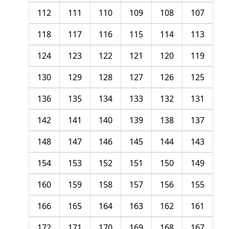
112
111
110
109
108
107
118
117
116
115
114
113
124
123
122
121
120
119
130
129
128
127
126
125
136
135
134
133
132
131
142
141
140
139
138
137
148
147
146
145
144
143
154
153
152
151
150
149
160
159
158
157
156
155
166
165
164
163
162
161
172
171
170
169
168
167