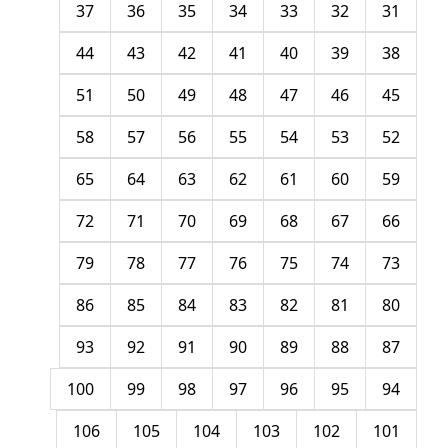
37
36
35
34
33
32
31
44
43
42
41
40
39
38
51
50
49
48
47
46
45
58
57
56
55
54
53
52
65
64
63
62
61
60
59
72
71
70
69
68
67
66
79
78
77
76
75
74
73
86
85
84
83
82
81
80
93
92
91
90
89
88
87
100
99
98
97
96
95
94
106
105
104
103
102
101