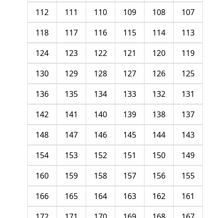
112
111
110
109
108
107
118
117
116
115
114
113
124
123
122
121
120
119
130
129
128
127
126
125
136
135
134
133
132
131
142
141
140
139
138
137
148
147
146
145
144
143
154
153
152
151
150
149
160
159
158
157
156
155
166
165
164
163
162
161
172
171
170
169
168
167