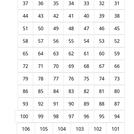
37
36
35
34
33
32
31
44
43
42
41
40
39
38
51
50
49
48
47
46
45
58
57
56
55
54
53
52
65
64
63
62
61
60
59
72
71
70
69
68
67
66
79
78
77
76
75
74
73
86
85
84
83
82
81
80
93
92
91
90
89
88
87
100
99
98
97
96
95
94
106
105
104
103
102
101