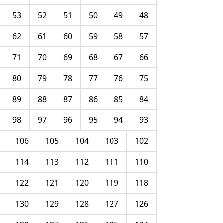
53
52
51
50
49
48
62
61
60
59
58
57
71
70
69
68
67
66
80
79
78
77
76
75
89
88
87
86
85
84
98
97
96
95
94
93
106
105
104
103
102
114
113
112
111
110
122
121
120
119
118
130
129
128
127
126