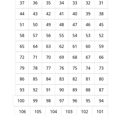
37
36
35
34
33
32
31
44
43
42
41
40
39
38
51
50
49
48
47
46
45
58
57
56
55
54
53
52
65
64
63
62
61
60
59
72
71
70
69
68
67
66
79
78
77
76
75
74
73
86
85
84
83
82
81
80
93
92
91
90
89
88
87
100
99
98
97
96
95
94
106
105
104
103
102
101