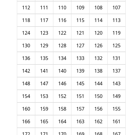
112
111
110
109
108
107
118
117
116
115
114
113
124
123
122
121
120
119
130
129
128
127
126
125
136
135
134
133
132
131
142
141
140
139
138
137
148
147
146
145
144
143
154
153
152
151
150
149
160
159
158
157
156
155
166
165
164
163
162
161
172
171
170
169
168
167