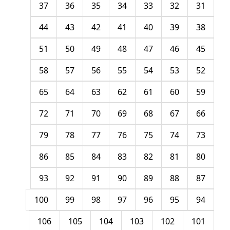
37
36
35
34
33
32
31
44
43
42
41
40
39
38
51
50
49
48
47
46
45
58
57
56
55
54
53
52
65
64
63
62
61
60
59
72
71
70
69
68
67
66
79
78
77
76
75
74
73
86
85
84
83
82
81
80
93
92
91
90
89
88
87
100
99
98
97
96
95
94
106
105
104
103
102
101