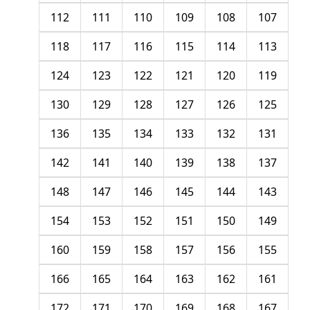
112
111
110
109
108
107
118
117
116
115
114
113
124
123
122
121
120
119
130
129
128
127
126
125
136
135
134
133
132
131
142
141
140
139
138
137
148
147
146
145
144
143
154
153
152
151
150
149
160
159
158
157
156
155
166
165
164
163
162
161
172
171
170
169
168
167