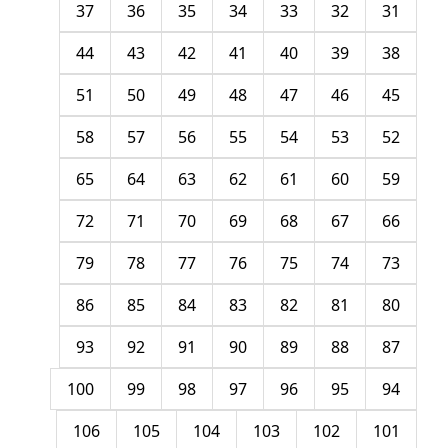
37
36
35
34
33
32
31
44
43
42
41
40
39
38
51
50
49
48
47
46
45
58
57
56
55
54
53
52
65
64
63
62
61
60
59
72
71
70
69
68
67
66
79
78
77
76
75
74
73
86
85
84
83
82
81
80
93
92
91
90
89
88
87
100
99
98
97
96
95
94
106
105
104
103
102
101