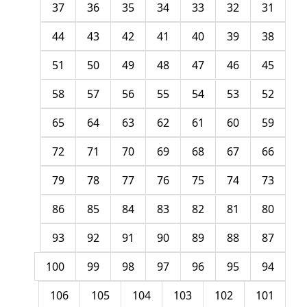
37
36
35
34
33
32
31
44
43
42
41
40
39
38
51
50
49
48
47
46
45
58
57
56
55
54
53
52
65
64
63
62
61
60
59
72
71
70
69
68
67
66
79
78
77
76
75
74
73
86
85
84
83
82
81
80
93
92
91
90
89
88
87
100
99
98
97
96
95
94
106
105
104
103
102
101