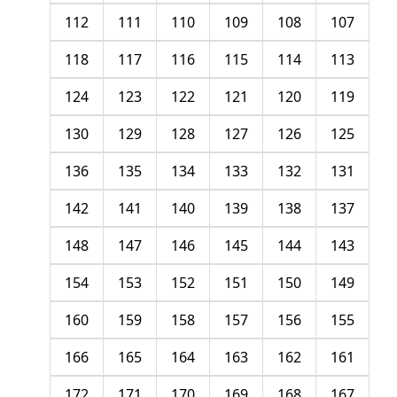
112
111
110
109
108
107
118
117
116
115
114
113
124
123
122
121
120
119
130
129
128
127
126
125
136
135
134
133
132
131
142
141
140
139
138
137
148
147
146
145
144
143
154
153
152
151
150
149
160
159
158
157
156
155
166
165
164
163
162
161
172
171
170
169
168
167