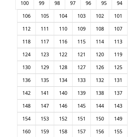
100
99
98
97
96
95
94
106
105
104
103
102
101
112
111
110
109
108
107
118
117
116
115
114
113
124
123
122
121
120
119
130
129
128
127
126
125
136
135
134
133
132
131
142
141
140
139
138
137
148
147
146
145
144
143
154
153
152
151
150
149
160
159
158
157
156
155