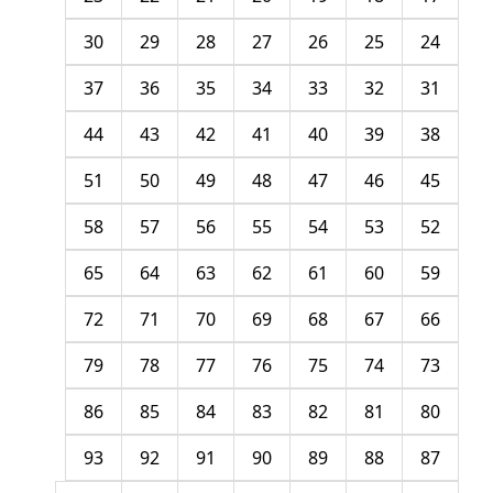
30
29
28
27
26
25
24
37
36
35
34
33
32
31
44
43
42
41
40
39
38
51
50
49
48
47
46
45
58
57
56
55
54
53
52
65
64
63
62
61
60
59
72
71
70
69
68
67
66
79
78
77
76
75
74
73
86
85
84
83
82
81
80
93
92
91
90
89
88
87