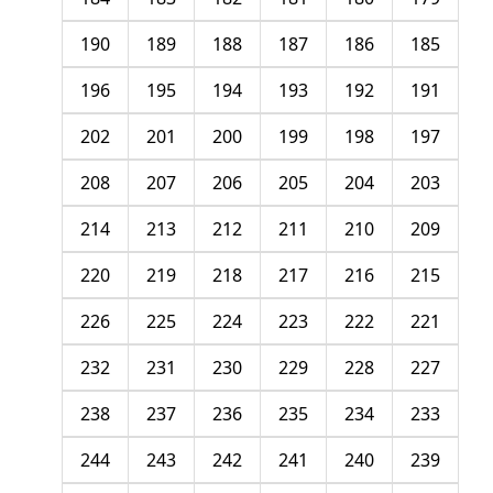
190
189
188
187
186
185
196
195
194
193
192
191
202
201
200
199
198
197
208
207
206
205
204
203
214
213
212
211
210
209
220
219
218
217
216
215
226
225
224
223
222
221
232
231
230
229
228
227
238
237
236
235
234
233
244
243
242
241
240
239