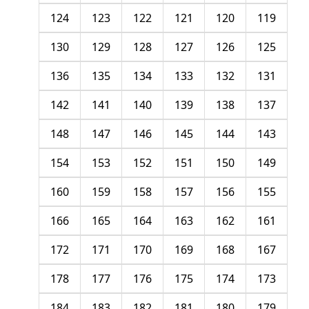
124
123
122
121
120
119
130
129
128
127
126
125
136
135
134
133
132
131
142
141
140
139
138
137
148
147
146
145
144
143
154
153
152
151
150
149
160
159
158
157
156
155
166
165
164
163
162
161
172
171
170
169
168
167
178
177
176
175
174
173
184
183
182
181
180
179