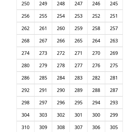
250
249
248
247
246
245
256
255
254
253
252
251
262
261
260
259
258
257
268
267
266
265
264
263
274
273
272
271
270
269
280
279
278
277
276
275
286
285
284
283
282
281
292
291
290
289
288
287
298
297
296
295
294
293
304
303
302
301
300
299
310
309
308
307
306
305