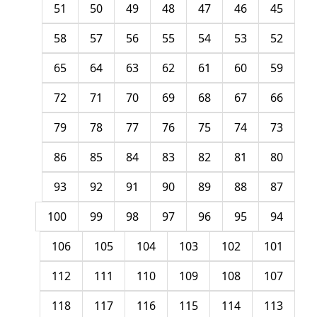
51
50
49
48
47
46
45
58
57
56
55
54
53
52
65
64
63
62
61
60
59
72
71
70
69
68
67
66
79
78
77
76
75
74
73
86
85
84
83
82
81
80
93
92
91
90
89
88
87
100
99
98
97
96
95
94
106
105
104
103
102
101
112
111
110
109
108
107
118
117
116
115
114
113