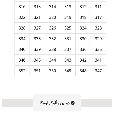
316
315
314
313
312
311
322
321
320
319
318
317
328
327
326
325
324
323
334
333
332
331
330
329
340
339
338
337
336
335
346
345
344
343
342
341
352
351
350
349
348
347
دواین بڵاوکراوه‌کا