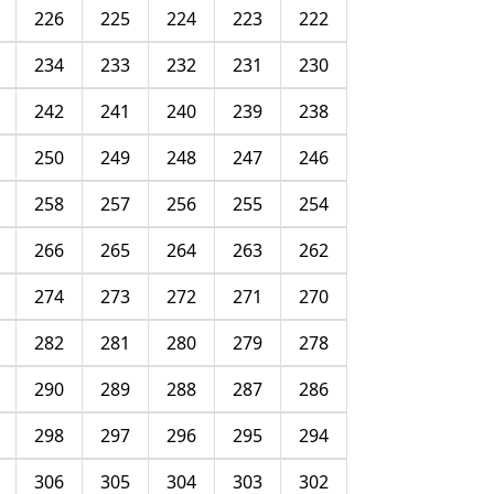
226
225
224
223
222
234
233
232
231
230
242
241
240
239
238
250
249
248
247
246
258
257
256
255
254
266
265
264
263
262
274
273
272
271
270
282
281
280
279
278
290
289
288
287
286
298
297
296
295
294
306
305
304
303
302