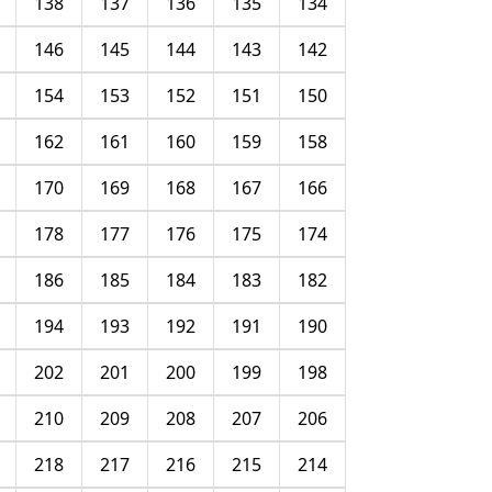
138
137
136
135
134
146
145
144
143
142
154
153
152
151
150
162
161
160
159
158
170
169
168
167
166
178
177
176
175
174
186
185
184
183
182
194
193
192
191
190
202
201
200
199
198
210
209
208
207
206
218
217
216
215
214