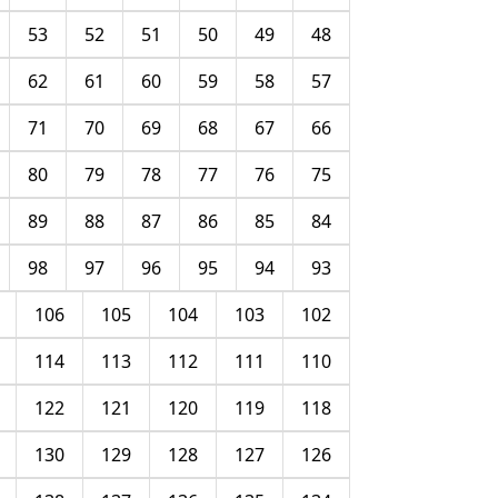
53
52
51
50
49
48
62
61
60
59
58
57
71
70
69
68
67
66
80
79
78
77
76
75
89
88
87
86
85
84
98
97
96
95
94
93
106
105
104
103
102
114
113
112
111
110
122
121
120
119
118
130
129
128
127
126