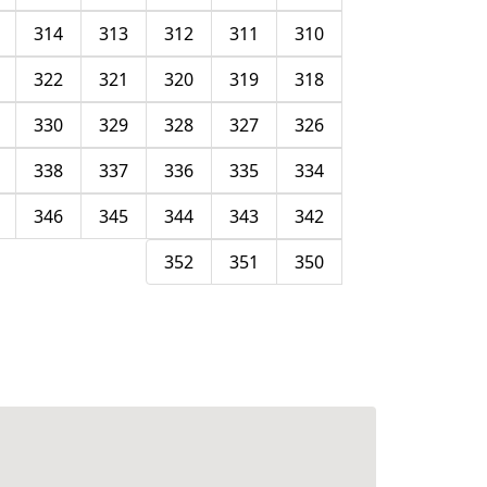
314
313
312
311
310
322
321
320
319
318
330
329
328
327
326
338
337
336
335
334
346
345
344
343
342
352
351
350