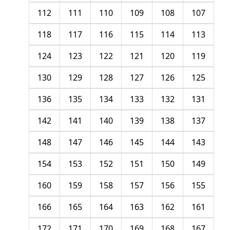
112
111
110
109
108
107
118
117
116
115
114
113
124
123
122
121
120
119
130
129
128
127
126
125
136
135
134
133
132
131
142
141
140
139
138
137
148
147
146
145
144
143
154
153
152
151
150
149
160
159
158
157
156
155
166
165
164
163
162
161
172
171
170
169
168
167