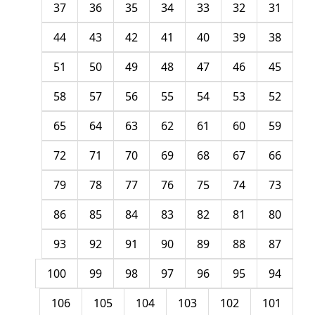
37
36
35
34
33
32
31
44
43
42
41
40
39
38
51
50
49
48
47
46
45
58
57
56
55
54
53
52
65
64
63
62
61
60
59
72
71
70
69
68
67
66
79
78
77
76
75
74
73
86
85
84
83
82
81
80
93
92
91
90
89
88
87
100
99
98
97
96
95
94
106
105
104
103
102
101