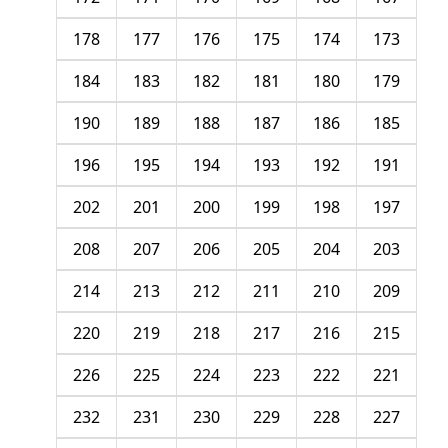
178
177
176
175
174
173
184
183
182
181
180
179
190
189
188
187
186
185
196
195
194
193
192
191
202
201
200
199
198
197
208
207
206
205
204
203
214
213
212
211
210
209
220
219
218
217
216
215
226
225
224
223
222
221
232
231
230
229
228
227