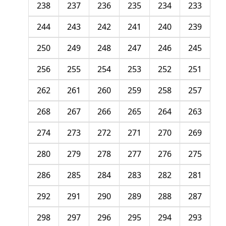
238
237
236
235
234
233
244
243
242
241
240
239
250
249
248
247
246
245
256
255
254
253
252
251
262
261
260
259
258
257
268
267
266
265
264
263
274
273
272
271
270
269
280
279
278
277
276
275
286
285
284
283
282
281
292
291
290
289
288
287
298
297
296
295
294
293