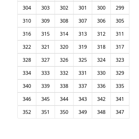
304
303
302
301
300
299
310
309
308
307
306
305
316
315
314
313
312
311
322
321
320
319
318
317
328
327
326
325
324
323
334
333
332
331
330
329
340
339
338
337
336
335
346
345
344
343
342
341
352
351
350
349
348
347