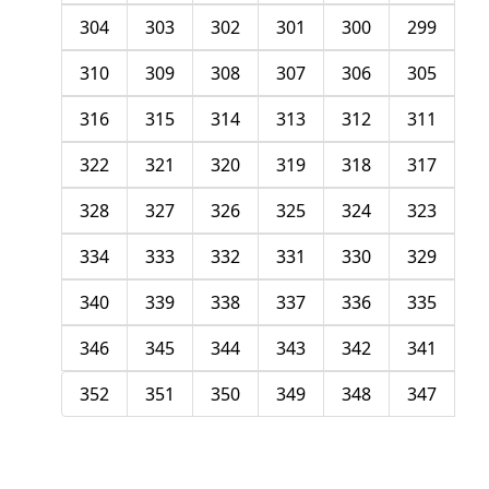
304
303
302
301
300
299
310
309
308
307
306
305
316
315
314
313
312
311
322
321
320
319
318
317
328
327
326
325
324
323
334
333
332
331
330
329
340
339
338
337
336
335
346
345
344
343
342
341
352
351
350
349
348
347