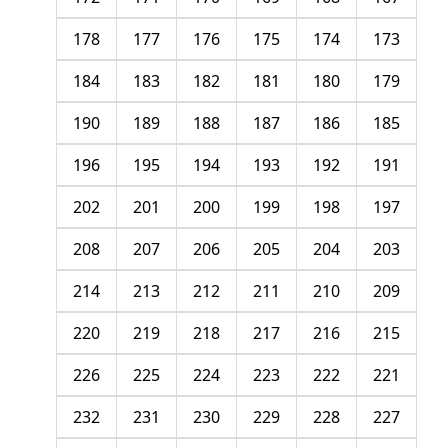
178
177
176
175
174
173
184
183
182
181
180
179
190
189
188
187
186
185
196
195
194
193
192
191
202
201
200
199
198
197
208
207
206
205
204
203
214
213
212
211
210
209
220
219
218
217
216
215
226
225
224
223
222
221
232
231
230
229
228
227