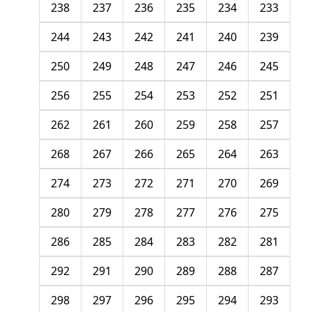
238
237
236
235
234
233
244
243
242
241
240
239
250
249
248
247
246
245
256
255
254
253
252
251
262
261
260
259
258
257
268
267
266
265
264
263
274
273
272
271
270
269
280
279
278
277
276
275
286
285
284
283
282
281
292
291
290
289
288
287
298
297
296
295
294
293