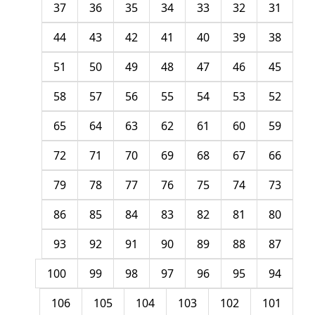
37
36
35
34
33
32
31
44
43
42
41
40
39
38
51
50
49
48
47
46
45
58
57
56
55
54
53
52
65
64
63
62
61
60
59
72
71
70
69
68
67
66
79
78
77
76
75
74
73
86
85
84
83
82
81
80
93
92
91
90
89
88
87
100
99
98
97
96
95
94
106
105
104
103
102
101