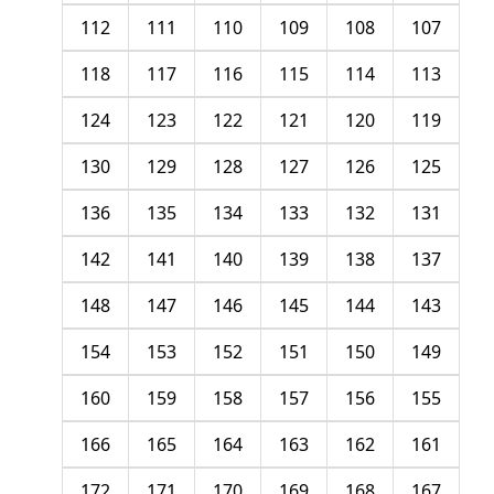
112
111
110
109
108
107
118
117
116
115
114
113
124
123
122
121
120
119
130
129
128
127
126
125
136
135
134
133
132
131
142
141
140
139
138
137
148
147
146
145
144
143
154
153
152
151
150
149
160
159
158
157
156
155
166
165
164
163
162
161
172
171
170
169
168
167