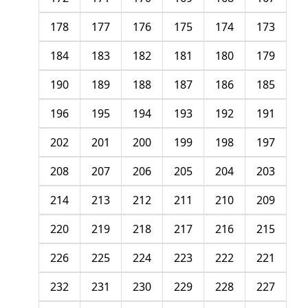
178
177
176
175
174
173
184
183
182
181
180
179
190
189
188
187
186
185
196
195
194
193
192
191
202
201
200
199
198
197
208
207
206
205
204
203
214
213
212
211
210
209
220
219
218
217
216
215
226
225
224
223
222
221
232
231
230
229
228
227