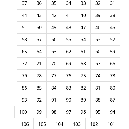
37
36
35
34
33
32
31
44
43
42
41
40
39
38
51
50
49
48
47
46
45
58
57
56
55
54
53
52
65
64
63
62
61
60
59
72
71
70
69
68
67
66
79
78
77
76
75
74
73
86
85
84
83
82
81
80
93
92
91
90
89
88
87
100
99
98
97
96
95
94
106
105
104
103
102
101