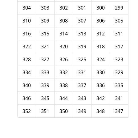
304
303
302
301
300
299
310
309
308
307
306
305
316
315
314
313
312
311
322
321
320
319
318
317
328
327
326
325
324
323
334
333
332
331
330
329
340
339
338
337
336
335
346
345
344
343
342
341
352
351
350
349
348
347