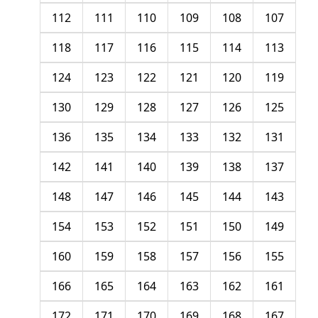
112
111
110
109
108
107
118
117
116
115
114
113
124
123
122
121
120
119
130
129
128
127
126
125
136
135
134
133
132
131
142
141
140
139
138
137
148
147
146
145
144
143
154
153
152
151
150
149
160
159
158
157
156
155
166
165
164
163
162
161
172
171
170
169
168
167