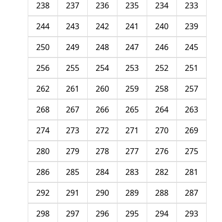
238
237
236
235
234
233
244
243
242
241
240
239
250
249
248
247
246
245
256
255
254
253
252
251
262
261
260
259
258
257
268
267
266
265
264
263
274
273
272
271
270
269
280
279
278
277
276
275
286
285
284
283
282
281
292
291
290
289
288
287
298
297
296
295
294
293