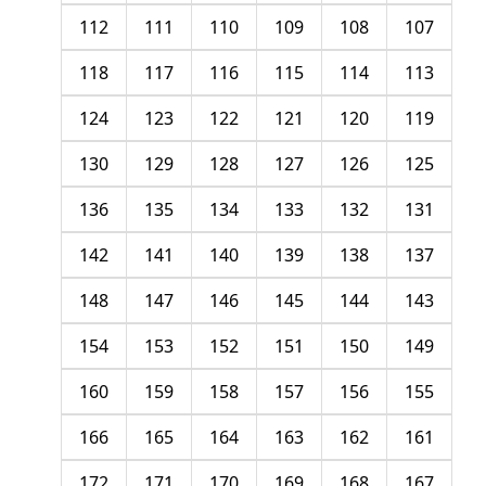
112
111
110
109
108
107
118
117
116
115
114
113
124
123
122
121
120
119
130
129
128
127
126
125
136
135
134
133
132
131
142
141
140
139
138
137
148
147
146
145
144
143
154
153
152
151
150
149
160
159
158
157
156
155
166
165
164
163
162
161
172
171
170
169
168
167