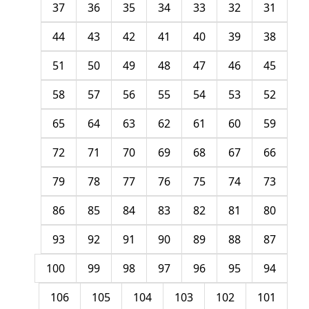
37
36
35
34
33
32
31
44
43
42
41
40
39
38
51
50
49
48
47
46
45
58
57
56
55
54
53
52
65
64
63
62
61
60
59
72
71
70
69
68
67
66
79
78
77
76
75
74
73
86
85
84
83
82
81
80
93
92
91
90
89
88
87
100
99
98
97
96
95
94
106
105
104
103
102
101