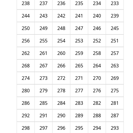
238
237
236
235
234
233
244
243
242
241
240
239
250
249
248
247
246
245
256
255
254
253
252
251
262
261
260
259
258
257
268
267
266
265
264
263
274
273
272
271
270
269
280
279
278
277
276
275
286
285
284
283
282
281
292
291
290
289
288
287
298
297
296
295
294
293