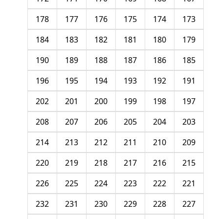
178
177
176
175
174
173
184
183
182
181
180
179
190
189
188
187
186
185
196
195
194
193
192
191
202
201
200
199
198
197
208
207
206
205
204
203
214
213
212
211
210
209
220
219
218
217
216
215
226
225
224
223
222
221
232
231
230
229
228
227