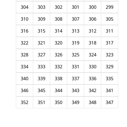
304
303
302
301
300
299
310
309
308
307
306
305
316
315
314
313
312
311
322
321
320
319
318
317
328
327
326
325
324
323
334
333
332
331
330
329
340
339
338
337
336
335
346
345
344
343
342
341
352
351
350
349
348
347