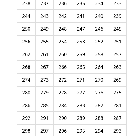
238
237
236
235
234
233
244
243
242
241
240
239
250
249
248
247
246
245
256
255
254
253
252
251
262
261
260
259
258
257
268
267
266
265
264
263
274
273
272
271
270
269
280
279
278
277
276
275
286
285
284
283
282
281
292
291
290
289
288
287
298
297
296
295
294
293