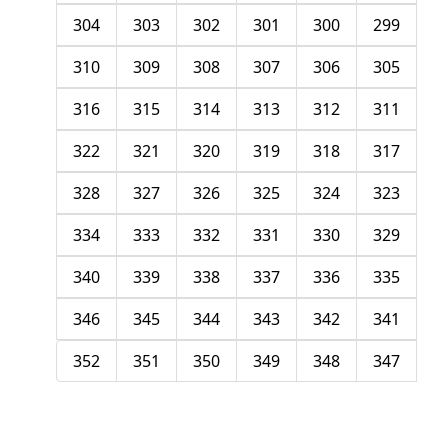
304
303
302
301
300
299
310
309
308
307
306
305
316
315
314
313
312
311
322
321
320
319
318
317
328
327
326
325
324
323
334
333
332
331
330
329
340
339
338
337
336
335
346
345
344
343
342
341
352
351
350
349
348
347