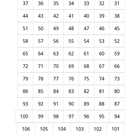
37
36
35
34
33
32
31
44
43
42
41
40
39
38
51
50
49
48
47
46
45
58
57
56
55
54
53
52
65
64
63
62
61
60
59
72
71
70
69
68
67
66
79
78
77
76
75
74
73
86
85
84
83
82
81
80
93
92
91
90
89
88
87
100
99
98
97
96
95
94
106
105
104
103
102
101