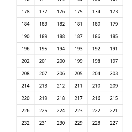
178
177
176
175
174
173
184
183
182
181
180
179
190
189
188
187
186
185
196
195
194
193
192
191
202
201
200
199
198
197
208
207
206
205
204
203
214
213
212
211
210
209
220
219
218
217
216
215
226
225
224
223
222
221
232
231
230
229
228
227