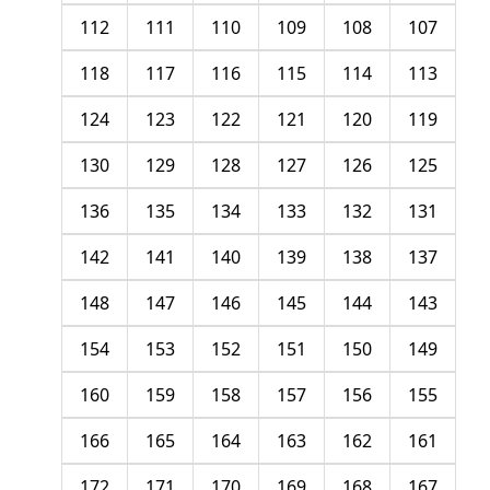
112
111
110
109
108
107
118
117
116
115
114
113
124
123
122
121
120
119
130
129
128
127
126
125
136
135
134
133
132
131
142
141
140
139
138
137
148
147
146
145
144
143
154
153
152
151
150
149
160
159
158
157
156
155
166
165
164
163
162
161
172
171
170
169
168
167