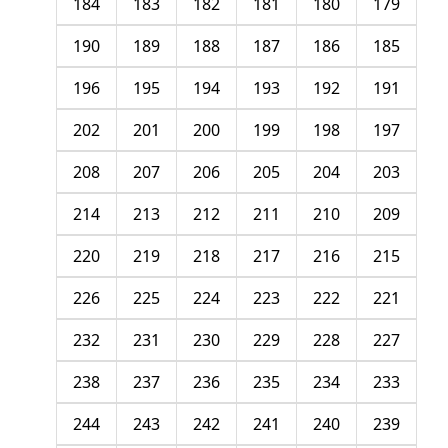
184
183
182
181
180
179
190
189
188
187
186
185
196
195
194
193
192
191
202
201
200
199
198
197
208
207
206
205
204
203
214
213
212
211
210
209
220
219
218
217
216
215
226
225
224
223
222
221
232
231
230
229
228
227
238
237
236
235
234
233
244
243
242
241
240
239