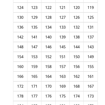
124
123
122
121
120
119
130
129
128
127
126
125
136
135
134
133
132
131
142
141
140
139
138
137
148
147
146
145
144
143
154
153
152
151
150
149
160
159
158
157
156
155
166
165
164
163
162
161
172
171
170
169
168
167
178
177
176
175
174
173