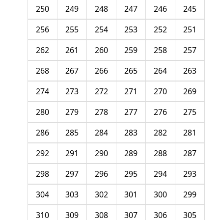
250
249
248
247
246
245
256
255
254
253
252
251
262
261
260
259
258
257
268
267
266
265
264
263
274
273
272
271
270
269
280
279
278
277
276
275
286
285
284
283
282
281
292
291
290
289
288
287
298
297
296
295
294
293
304
303
302
301
300
299
310
309
308
307
306
305