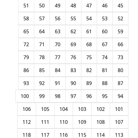
51
50
49
48
47
46
45
58
57
56
55
54
53
52
65
64
63
62
61
60
59
72
71
70
69
68
67
66
79
78
77
76
75
74
73
86
85
84
83
82
81
80
93
92
91
90
89
88
87
100
99
98
97
96
95
94
106
105
104
103
102
101
112
111
110
109
108
107
118
117
116
115
114
113