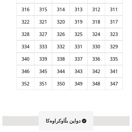
316
315
314
313
312
311
322
321
320
319
318
317
328
327
326
325
324
323
334
333
332
331
330
329
340
339
338
337
336
335
346
345
344
343
342
341
352
351
350
349
348
347
دواین بڵاوکراوه‌کا