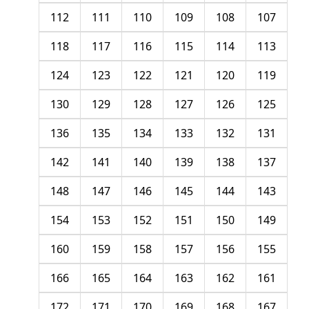
112
111
110
109
108
107
118
117
116
115
114
113
124
123
122
121
120
119
130
129
128
127
126
125
136
135
134
133
132
131
142
141
140
139
138
137
148
147
146
145
144
143
154
153
152
151
150
149
160
159
158
157
156
155
166
165
164
163
162
161
172
171
170
169
168
167