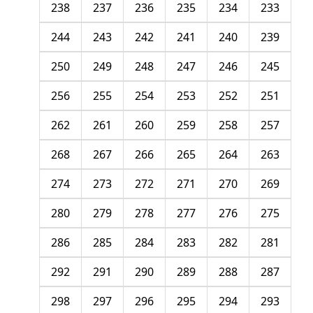
238
237
236
235
234
233
244
243
242
241
240
239
250
249
248
247
246
245
256
255
254
253
252
251
262
261
260
259
258
257
268
267
266
265
264
263
274
273
272
271
270
269
280
279
278
277
276
275
286
285
284
283
282
281
292
291
290
289
288
287
298
297
296
295
294
293