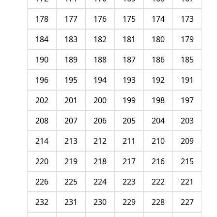
178
177
176
175
174
173
184
183
182
181
180
179
190
189
188
187
186
185
196
195
194
193
192
191
202
201
200
199
198
197
208
207
206
205
204
203
214
213
212
211
210
209
220
219
218
217
216
215
226
225
224
223
222
221
232
231
230
229
228
227