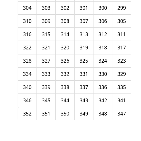
304
303
302
301
300
299
310
309
308
307
306
305
316
315
314
313
312
311
322
321
320
319
318
317
328
327
326
325
324
323
334
333
332
331
330
329
340
339
338
337
336
335
346
345
344
343
342
341
352
351
350
349
348
347