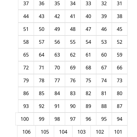
37
36
35
34
33
32
31
44
43
42
41
40
39
38
51
50
49
48
47
46
45
58
57
56
55
54
53
52
65
64
63
62
61
60
59
72
71
70
69
68
67
66
79
78
77
76
75
74
73
86
85
84
83
82
81
80
93
92
91
90
89
88
87
100
99
98
97
96
95
94
106
105
104
103
102
101