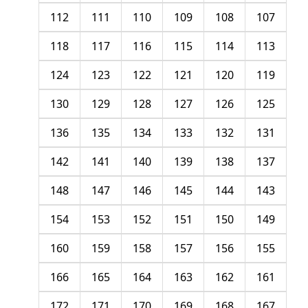
112
111
110
109
108
107
118
117
116
115
114
113
124
123
122
121
120
119
130
129
128
127
126
125
136
135
134
133
132
131
142
141
140
139
138
137
148
147
146
145
144
143
154
153
152
151
150
149
160
159
158
157
156
155
166
165
164
163
162
161
172
171
170
169
168
167