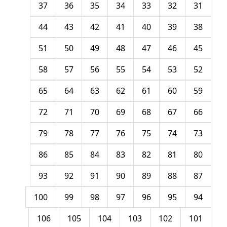
37
36
35
34
33
32
31
44
43
42
41
40
39
38
51
50
49
48
47
46
45
58
57
56
55
54
53
52
65
64
63
62
61
60
59
72
71
70
69
68
67
66
79
78
77
76
75
74
73
86
85
84
83
82
81
80
93
92
91
90
89
88
87
100
99
98
97
96
95
94
106
105
104
103
102
101