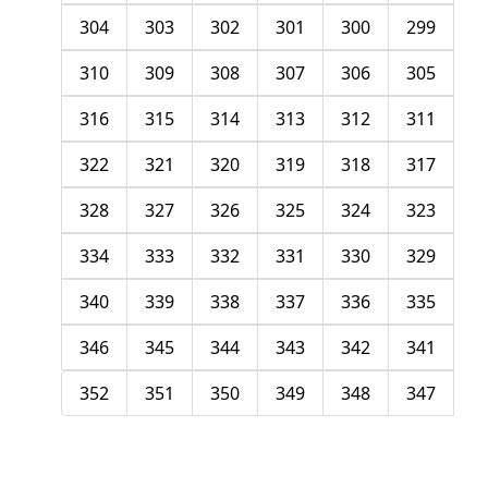
304
303
302
301
300
299
310
309
308
307
306
305
316
315
314
313
312
311
322
321
320
319
318
317
328
327
326
325
324
323
334
333
332
331
330
329
340
339
338
337
336
335
346
345
344
343
342
341
352
351
350
349
348
347