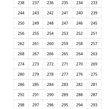
238
237
236
235
234
233
244
243
242
241
240
239
250
249
248
247
246
245
256
255
254
253
252
251
262
261
260
259
258
257
268
267
266
265
264
263
274
273
272
271
270
269
280
279
278
277
276
275
286
285
284
283
282
281
292
291
290
289
288
287
298
297
296
295
294
293