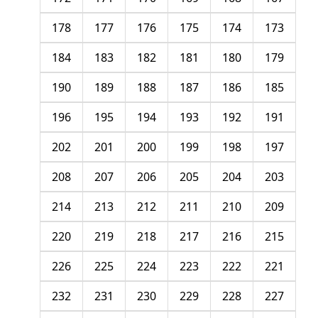
178
177
176
175
174
173
184
183
182
181
180
179
190
189
188
187
186
185
196
195
194
193
192
191
202
201
200
199
198
197
208
207
206
205
204
203
214
213
212
211
210
209
220
219
218
217
216
215
226
225
224
223
222
221
232
231
230
229
228
227