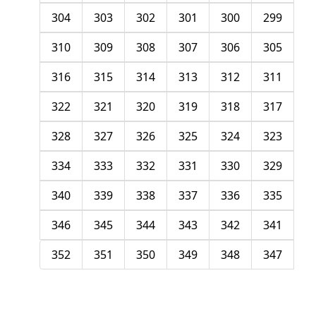
304
303
302
301
300
299
310
309
308
307
306
305
316
315
314
313
312
311
322
321
320
319
318
317
328
327
326
325
324
323
334
333
332
331
330
329
340
339
338
337
336
335
346
345
344
343
342
341
352
351
350
349
348
347