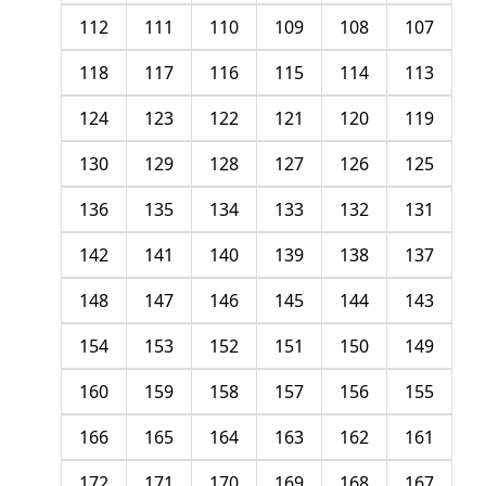
112
111
110
109
108
107
118
117
116
115
114
113
124
123
122
121
120
119
130
129
128
127
126
125
136
135
134
133
132
131
142
141
140
139
138
137
148
147
146
145
144
143
154
153
152
151
150
149
160
159
158
157
156
155
166
165
164
163
162
161
172
171
170
169
168
167