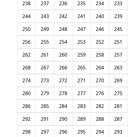
238
237
236
235
234
233
244
243
242
241
240
239
250
249
248
247
246
245
256
255
254
253
252
251
262
261
260
259
258
257
268
267
266
265
264
263
274
273
272
271
270
269
280
279
278
277
276
275
286
285
284
283
282
281
292
291
290
289
288
287
298
297
296
295
294
293