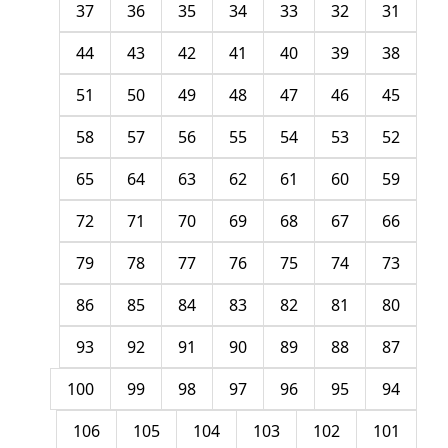
37
36
35
34
33
32
31
44
43
42
41
40
39
38
51
50
49
48
47
46
45
58
57
56
55
54
53
52
65
64
63
62
61
60
59
72
71
70
69
68
67
66
79
78
77
76
75
74
73
86
85
84
83
82
81
80
93
92
91
90
89
88
87
100
99
98
97
96
95
94
106
105
104
103
102
101