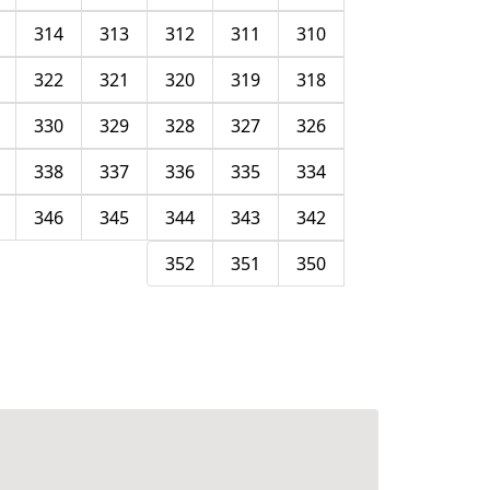
314
313
312
311
310
322
321
320
319
318
330
329
328
327
326
338
337
336
335
334
346
345
344
343
342
352
351
350