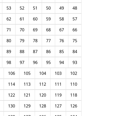
53
52
51
50
49
48
62
61
60
59
58
57
71
70
69
68
67
66
80
79
78
77
76
75
89
88
87
86
85
84
98
97
96
95
94
93
106
105
104
103
102
114
113
112
111
110
122
121
120
119
118
130
129
128
127
126