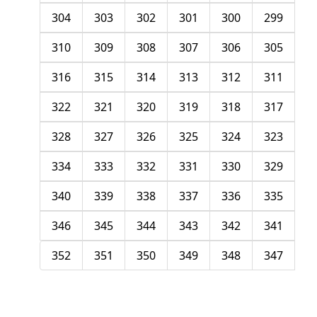
304
303
302
301
300
299
310
309
308
307
306
305
316
315
314
313
312
311
322
321
320
319
318
317
328
327
326
325
324
323
334
333
332
331
330
329
340
339
338
337
336
335
346
345
344
343
342
341
352
351
350
349
348
347