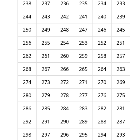
238
237
236
235
234
233
244
243
242
241
240
239
250
249
248
247
246
245
256
255
254
253
252
251
262
261
260
259
258
257
268
267
266
265
264
263
274
273
272
271
270
269
280
279
278
277
276
275
286
285
284
283
282
281
292
291
290
289
288
287
298
297
296
295
294
293