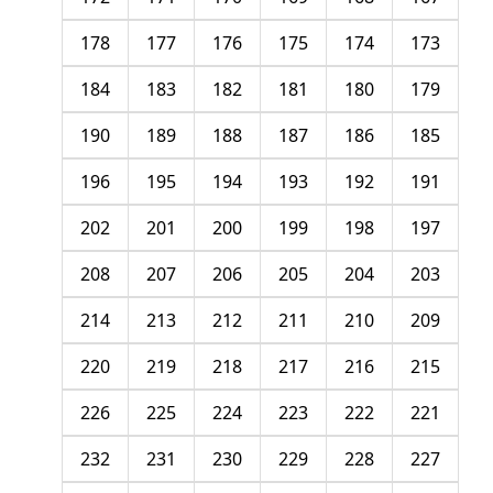
178
177
176
175
174
173
184
183
182
181
180
179
190
189
188
187
186
185
196
195
194
193
192
191
202
201
200
199
198
197
208
207
206
205
204
203
214
213
212
211
210
209
220
219
218
217
216
215
226
225
224
223
222
221
232
231
230
229
228
227