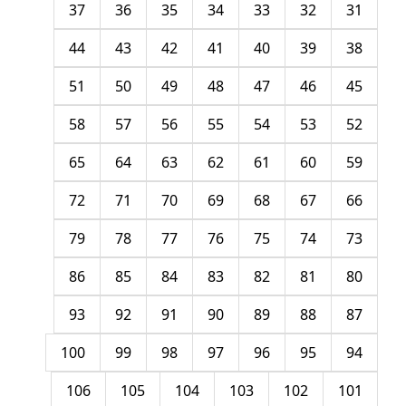
37
36
35
34
33
32
31
44
43
42
41
40
39
38
51
50
49
48
47
46
45
58
57
56
55
54
53
52
65
64
63
62
61
60
59
72
71
70
69
68
67
66
79
78
77
76
75
74
73
86
85
84
83
82
81
80
93
92
91
90
89
88
87
100
99
98
97
96
95
94
106
105
104
103
102
101