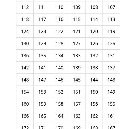
112
111
110
109
108
107
118
117
116
115
114
113
124
123
122
121
120
119
130
129
128
127
126
125
136
135
134
133
132
131
142
141
140
139
138
137
148
147
146
145
144
143
154
153
152
151
150
149
160
159
158
157
156
155
166
165
164
163
162
161
172
171
170
169
168
167