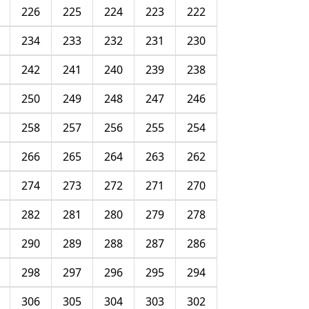
226
225
224
223
222
234
233
232
231
230
242
241
240
239
238
250
249
248
247
246
258
257
256
255
254
266
265
264
263
262
274
273
272
271
270
282
281
280
279
278
290
289
288
287
286
298
297
296
295
294
306
305
304
303
302