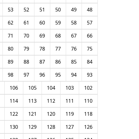
53
52
51
50
49
48
62
61
60
59
58
57
71
70
69
68
67
66
80
79
78
77
76
75
89
88
87
86
85
84
98
97
96
95
94
93
106
105
104
103
102
114
113
112
111
110
122
121
120
119
118
130
129
128
127
126