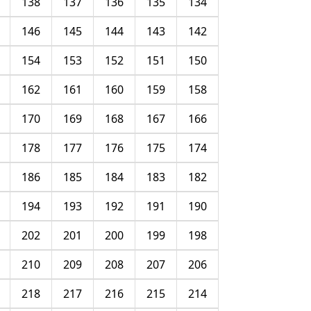
138
137
136
135
134
146
145
144
143
142
154
153
152
151
150
162
161
160
159
158
170
169
168
167
166
178
177
176
175
174
186
185
184
183
182
194
193
192
191
190
202
201
200
199
198
210
209
208
207
206
218
217
216
215
214