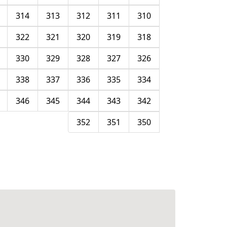
314
313
312
311
310
322
321
320
319
318
330
329
328
327
326
338
337
336
335
334
346
345
344
343
342
352
351
350